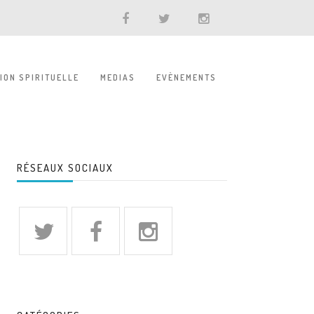
TION SPIRITUELLE
MEDIAS
EVÈNEMENTS
RÉSEAUX SOCIAUX