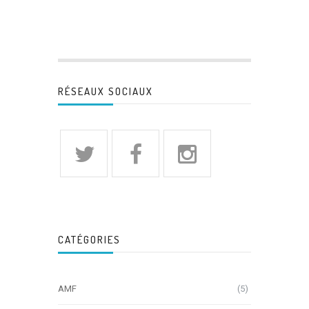
RÉSEAUX SOCIAUX
CATÉGORIES
AMF
(5)