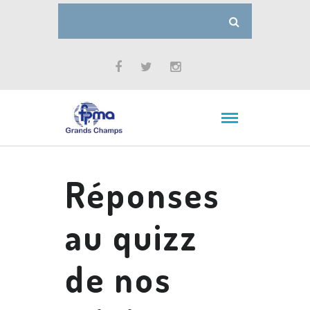
Réponses
au quizz
de nos