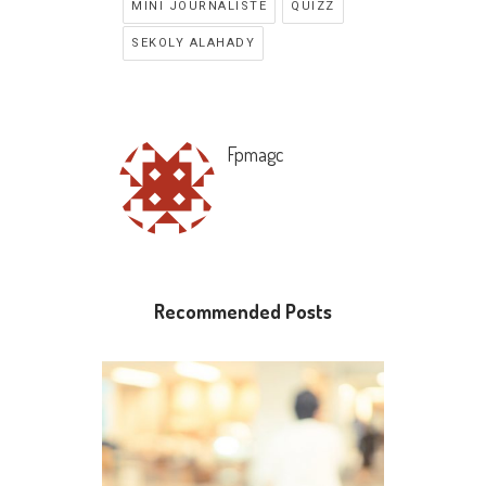
MINI JOURNALISTE
QUIZZ
SEKOLY ALAHADY
Fpmagc
Recommended Posts