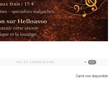
PAS DE COMMENTAIRE
190
Carte non disponible