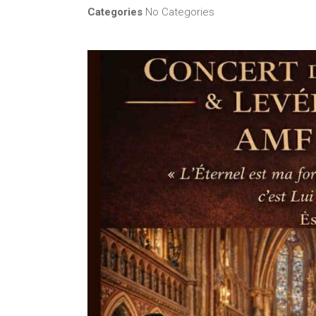
Categories
No Categories