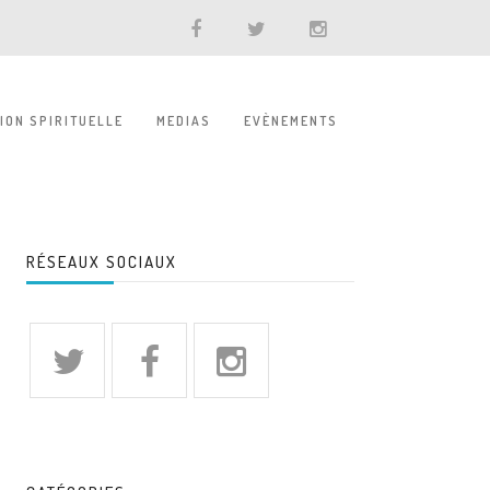
TION SPIRITUELLE
MEDIAS
EVÈNEMENTS
RÉSEAUX SOCIAUX