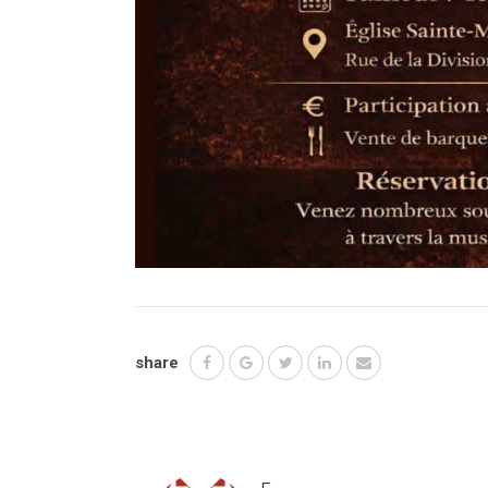
share